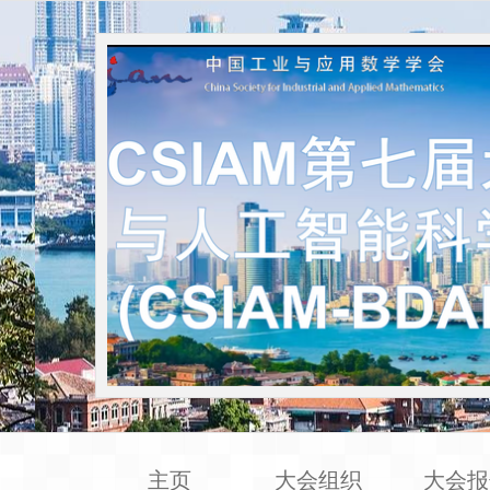
主页
大会组织
大会报