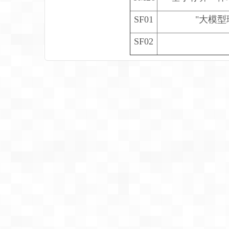
SF01
"大模型
SF02