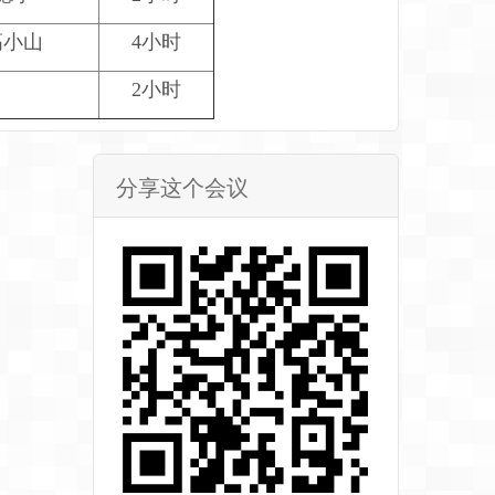
高小山
4小时
2小时
分享这个会议