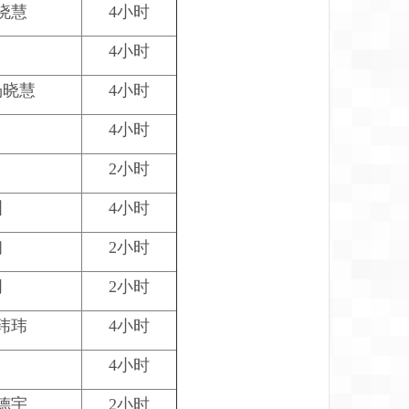
晓慧
4小时
4小时
杨晓慧
4小时
4小时
2小时
洲
4小时
初
2小时
明
2小时
玮玮
4小时
4小时
德宇
2小时